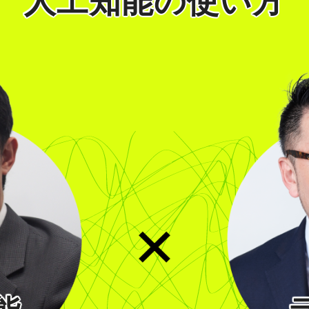
人工知能の使い方