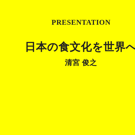
PRESENTATION
日本の食文化を世界
清宮 俊之