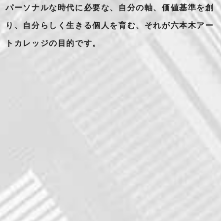
パーソナルな時代に必要な、自分の軸、価値基準を創
り、自分らしく生きる個人を育む、それが六本木アー
トカレッジの目的です。