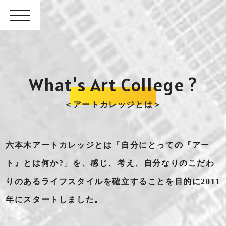
What's Art College ?
＜アートカレッジとは＞
六本木アートカレッジとは「自分にとっての『アー
ト』とは何か?」を、感じ、考え、自分なりのこだわ
りのあるライフスタイルを確立することを目的に2011
年にスタートしました。