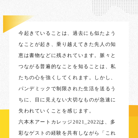
今起きていることは、過去にも似たよう
なことが起き、乗り越えてきた先人の知
恵は書物などに残されています。脈々と
つながる普遍的なことを知ることは、私
たちの心を強くしてくれます。しかし、
パンデミックで制限された生活を送るう
ちに、目に見えない大切なものが急速に
失われていくことを感じます。
六本木アートカレッジ2021_2022は、多
彩なゲストの経験を共有しながら「これ