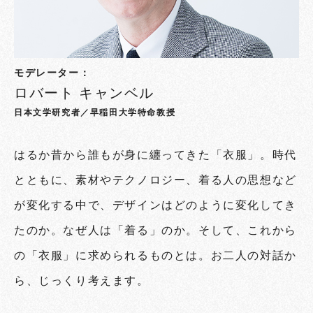
モデレーター：
ロバート キャンベル
日本文学研究者／早稲田大学特命教授
はるか昔から誰もが身に纏ってきた「衣服」。時代
とともに、素材やテクノロジー、着る人の思想など
が変化する中で、デザインはどのように変化してき
たのか。なぜ人は「着る」のか。そして、これから
の「衣服」に求められるものとは。お二人の対話か
ら、じっくり考えます。