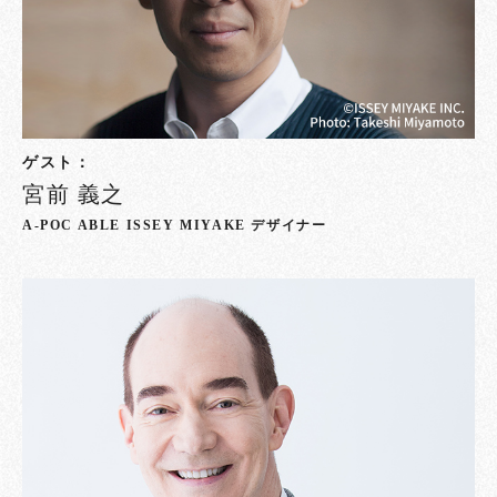
ゲスト：
宮前 義之
A-POC ABLE ISSEY MIYAKE デザイナー