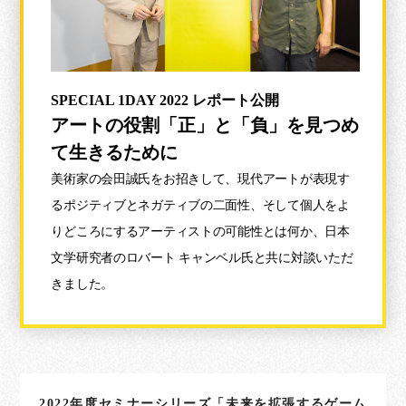
SPECIAL 1DAY 2022 レポート公開
アートの役割「正」と「負」を見つめ
て生きるために
美術家の会田誠氏をお招きして、現代アートが表現す
るポジティブとネガティブの二面性、そして個人をよ
りどころにするアーティストの可能性とは何か、日本
文学研究者のロバート キャンベル氏と共に対談いただ
きました。
2022年度セミナーシリーズ「未来を拡張するゲーム