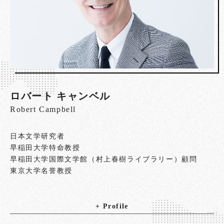
ロバート キャンベル
Robert Campbell
日本文学研究者
早稲田大学特命教授
早稲田大学国際文学館（村上春樹ライブラリー）顧問
東京大学名誉教授
+ Profile