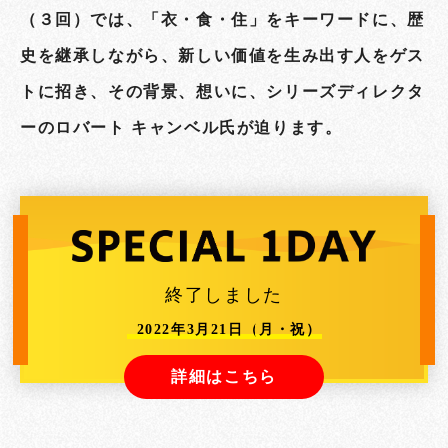
（３回）では、「衣・食・住」をキーワードに、歴
史を継承しながら、新しい価値を生み出す人をゲス
トに招き、その背景、想いに、シリーズディレクタ
ーのロバート キャンベル氏が迫ります。
終了しました
2022年3月21日（月・祝）
詳細はこちら