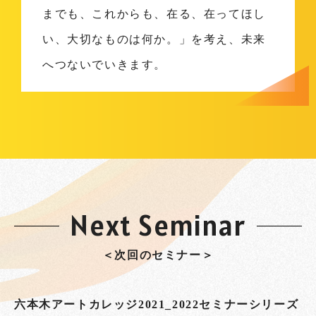
までも、これからも、在る、在ってほし
い、大切なものは何か。」を考え、未来
へつないでいきます。
Next Seminar
＜次回のセミナー＞
六本木アートカレッジ2021_2022セミナーシリーズ