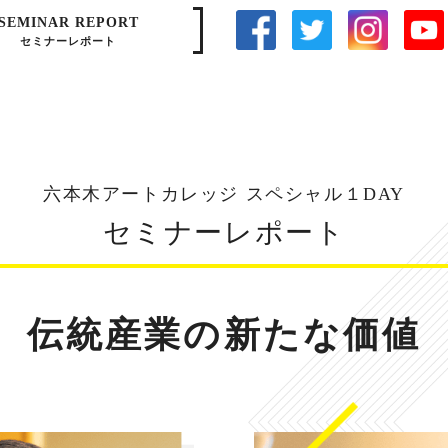
SEMINAR REPORT
セミナーレポート
六本木アートカレッジ スペシャル１DAY
セミナーレポート
伝統産業の新たな価値