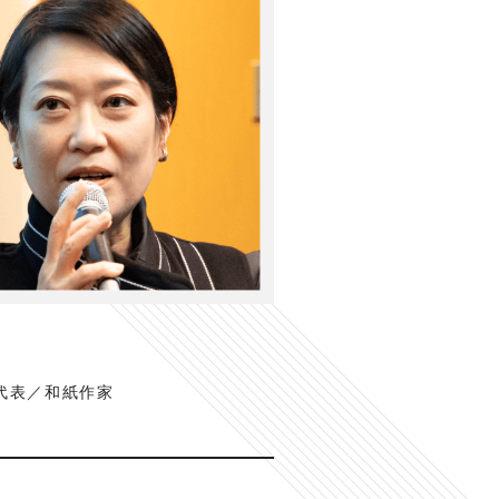
代表／和紙作家