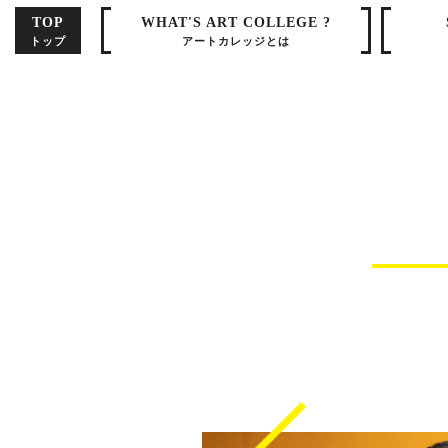
TOP
WHAT'S ART COLLEGE ?
トップ
アートカレッジとは