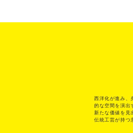
西洋化が進み、
的な空間を演出
新たな価値を見
伝統工芸が持つ