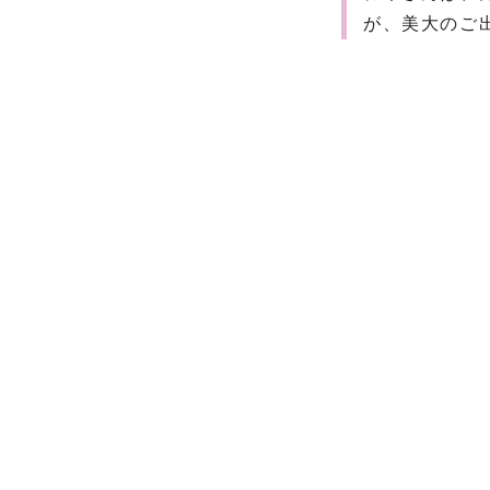
が、美大のご