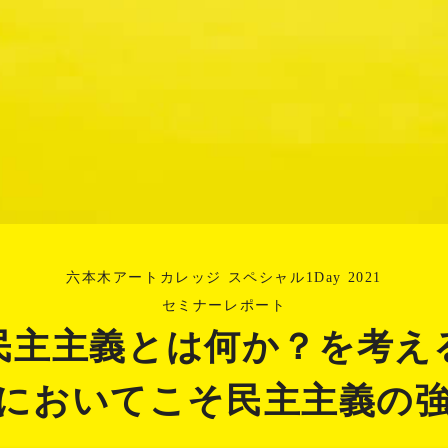
六本木アートカレッジ スペシャル1Day 2021
セミナーレポート
民主主義とは何か？を考え
においてこそ民主主義の