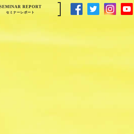
SEMINAR REPORT
セミナーレポート