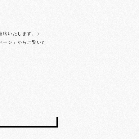
連絡いたします。）
ページ」からご覧いた