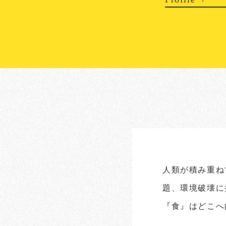
人類が積み重ね
題、環境破壊に
『食』はどこへ