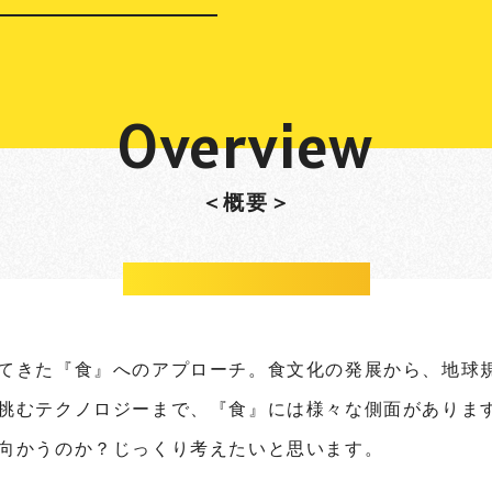
Overview
＜概要＞
てきた『食』へのアプローチ。食文化の発展から、地球
挑むテクノロジーまで、『食』には様々な側面がありま
向かうのか？じっくり考えたいと思います。