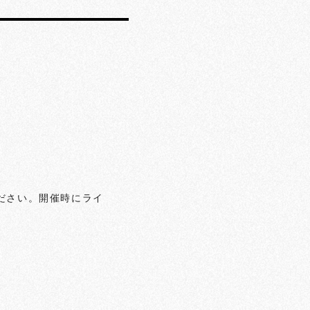
ださい。開催時にライ