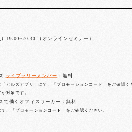
火）19:00~20:30 （オンラインセミナー）
ルズ
ライブラリーメンバー
：無料
は「ヒルズアプリ」にて、「プロモーションコード」をご確認く
方が対象です。
ィスで働くオフィスワーカー：無料
にて、「プロモーションコード」をご確認ください。