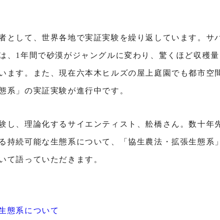
者として、世界各地で実証実験を繰り返しています。サ
は、1年間で砂漠がジャングルに変わり、驚くほど収穫
います。また、現在六本木ヒルズの屋上庭園でも都市空
態系」の実証実験が進行中です。
験し、理論化するサイエンティスト、舩橋さん。数十年
る持続可能な生態系について、「協生農法・拡張生態系
いて語っていただきます。
生態系について